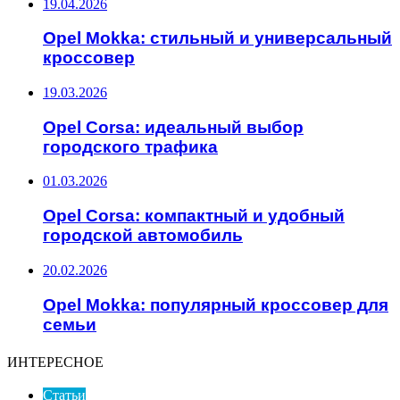
19.04.2026
Opel Mokka: стильный и универсальный
кроссовер
19.03.2026
Opel Corsa: идеальный выбор
городского трафика
01.03.2026
Opel Corsa: компактный и удобный
городской автомобиль
20.02.2026
Opel Mokka: популярный кроссовер для
семьи
ИНТЕРЕСНОЕ
Статьи