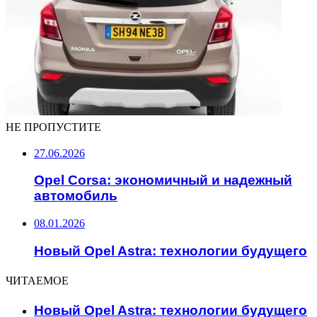
НЕ ПРОПУСТИТЕ
27.06.2026
Opel Corsa: экономичный и надежный
автомобиль
08.01.2026
Новый Opel Astra: технологии будущего
ЧИТАЕМОЕ
Новый Opel Astra: технологии будущего