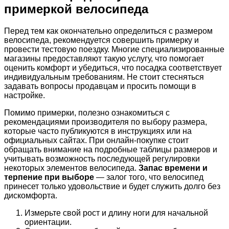
примеркой велосипеда
Перед тем как окончательно определиться с размером
велосипеда, рекомендуется совершить примерку и
провести тестовую поездку. Многие специализированные
магазины предоставляют такую услугу, что помогает
оценить комфорт и убедиться, что посадка соответствует
индивидуальным требованиям. Не стоит стесняться
задавать вопросы продавцам и просить помощи в
настройке.
Помимо примерки, полезно ознакомиться с
рекомендациями производителя по выбору размера,
которые часто публикуются в инструкциях или на
официальных сайтах. При онлайн-покупке стоит
обращать внимание на подробные таблицы размеров и
учитывать возможность последующей регулировки
некоторых элементов велосипеда.
Запас времени и
терпение при выборе
— залог того, что велосипед
принесет только удовольствие и будет служить долго без
дискомфорта.
Измерьте свой рост и длину ноги для начальной
ориентации.