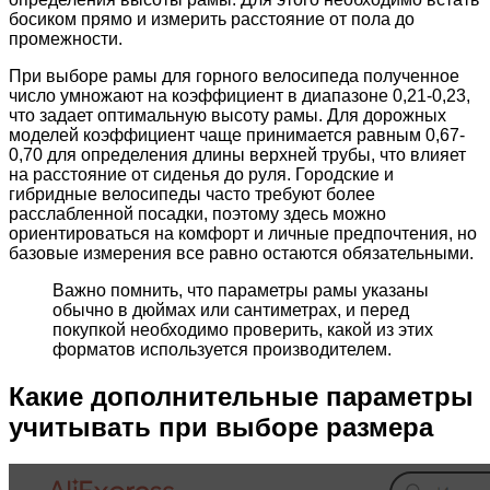
босиком прямо и измерить расстояние от пола до
промежности.
При выборе рамы для горного велосипеда полученное
число умножают на коэффициент в диапазоне 0,21-0,23,
что задает оптимальную высоту рамы. Для дорожных
моделей коэффициент чаще принимается равным 0,67-
0,70 для определения длины верхней трубы, что влияет
на расстояние от сиденья до руля. Городские и
гибридные велосипеды часто требуют более
расслабленной посадки, поэтому здесь можно
ориентироваться на комфорт и личные предпочтения, но
базовые измерения все равно остаются обязательными.
Важно помнить, что параметры рамы указаны
обычно в дюймах или сантиметрах, и перед
покупкой необходимо проверить, какой из этих
форматов используется производителем.
Какие дополнительные параметры
учитывать при выборе размера