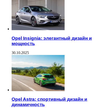
Opel Insignia: элегантный дизайн и
мощность
30.10.2025
Opel Astra: спортивный дизайн и
динамичность