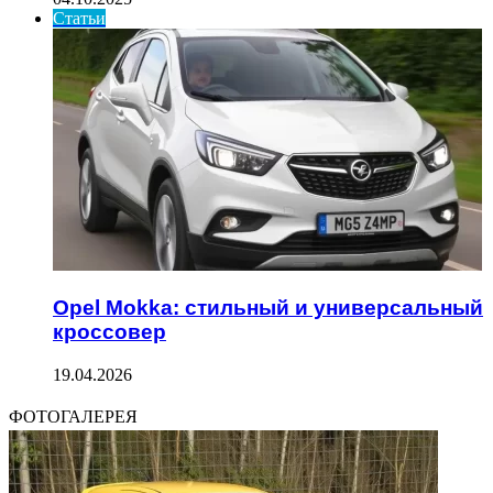
Статьи
Opel Mokka: стильный и универсальный
кроссовер
19.04.2026
ФОТОГАЛЕРЕЯ