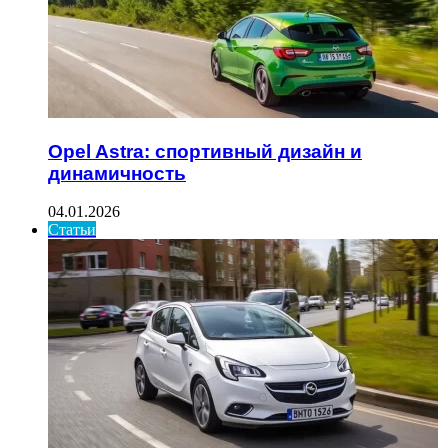
Opel Astra: спортивный дизайн и
динамичность
04.01.2026
Статьи