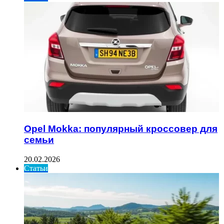
Opel Mokka: популярный кроссовер для
семьи
20.02.2026
Статьи