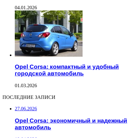
04.01.2026
Opel Corsa: компактный и удобный
городской автомобиль
01.03.2026
ПОСЛЕДНИЕ ЗАПИСИ
27.06.2026
Opel Corsa: экономичный и надежный
автомобиль